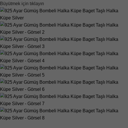
Büyütmek için tıklayın