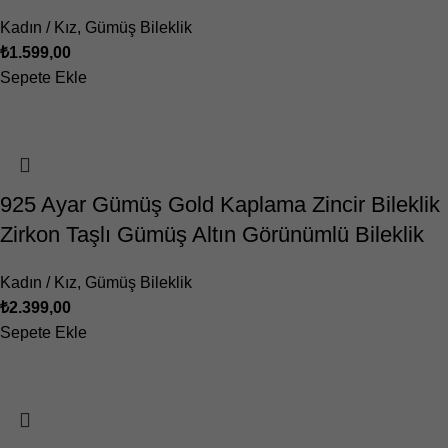
Kadın / Kız
,
Gümüş Bileklik
₺
1.599,00
Sepete Ekle
925 Ayar Gümüş Gold Kaplama Zincir Bileklik
Zirkon Taşlı Gümüş Altın Görünümlü Bileklik
Kadın / Kız
,
Gümüş Bileklik
₺
2.399,00
Sepete Ekle